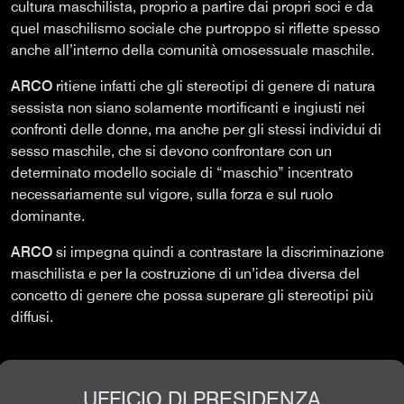
cultura maschilista, proprio a partire dai propri soci e da
quel maschilismo sociale che purtroppo si riflette spesso
anche all’interno della comunità omosessuale maschile.
ARCO
ritiene infatti che gli stereotipi di genere di natura
sessista non siano solamente mortificanti e ingiusti nei
confronti delle donne, ma anche per gli stessi individui di
sesso maschile, che si devono confrontare con un
determinato modello sociale di “maschio” incentrato
necessariamente sul vigore, sulla forza e sul ruolo
dominante.
ARCO
si impegna quindi a contrastare la discriminazione
maschilista e per la costruzione di un’idea diversa del
concetto di genere che possa superare gli stereotipi più
diffusi.
UFFICIO DI PRESIDENZA