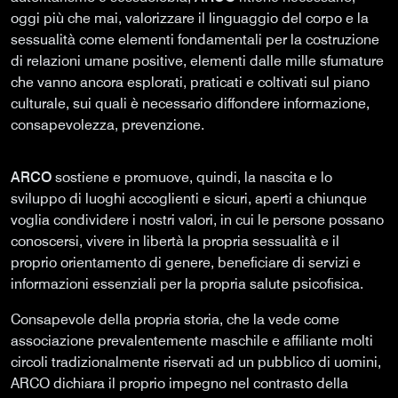
oggi più che mai, valorizzare il linguaggio del corpo e la
sessualità come elementi fondamentali per la costruzione
di relazioni umane positive, elementi dalle mille sfumature
che vanno ancora esplorati, praticati e coltivati sul piano
culturale, sui quali è necessario diffondere informazione,
consapevolezza, prevenzione.
ARCO
sostiene e promuove, quindi, la nascita e lo
sviluppo di luoghi accoglienti e sicuri, aperti a chiunque
voglia condividere i nostri valori, in cui le persone possano
conoscersi, vivere in libertà la propria sessualità e il
proprio orientamento di genere, beneficiare di servizi e
informazioni essenziali per la propria salute psicofisica.
Consapevole della propria storia, che la vede come
associazione prevalentemente maschile e affiliante molti
circoli tradizionalmente riservati ad un pubblico di uomini,
ARCO dichiara il proprio impegno nel contrasto della