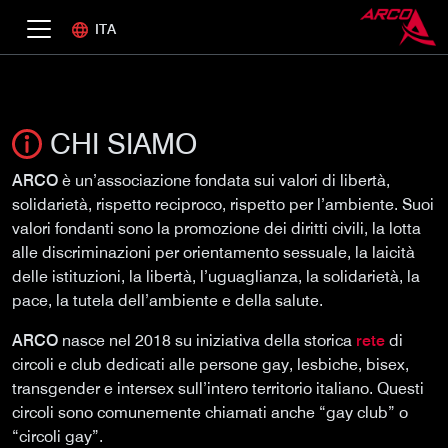
ITA
CHI SIAMO
ARCO
è un’associazione fondata sui valori di libertà,
solidarietà, rispetto reciproco, rispetto per l’ambiente. Suoi
valori fondanti sono la promozione dei diritti civili, la lotta
alle discriminazioni per orientamento sessuale, la laicità
delle istituzioni, la libertà, l’uguaglianza, la solidarietà, la
pace, la tutela dell’ambiente e della salute.
ARCO
nasce nel 2018 su iniziativa della storica
rete
di
circoli e club dedicati alle persone gay, lesbiche, bisex,
transgender e intersex sull’intero territorio italiano. Questi
circoli sono comunemente chiamati anche “gay club” o
“circoli gay”.