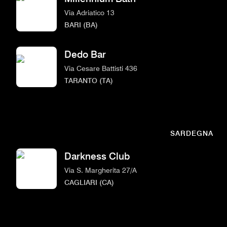
Via Adriatico 13
BARI (BA)
Dedo Bar
Via Cesare Battisti 436
TARANTO (TA)
SARDEGNA
Darkness Club
Via S. Margherita 27/A
CAGLIARI (CA)