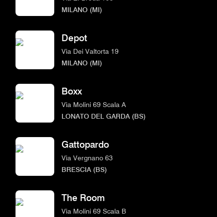
MILANO (MI)
Depot
Via Dei Valtorta 19
MILANO (MI)
Boxx
Via Molini 69 Scala A
LONATO DEL GARDA (BS)
Gattopardo
Via Vergnano 63
BRESCIA (BS)
The Room
Via Molini 69 Scala B