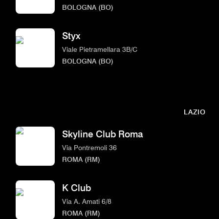
BOLOGNA (BO)
Styx
Viale Pietramellara 3B/C
BOLOGNA (BO)
LAZIO
Skyline Club Roma
Via Pontremoli 36
ROMA (RM)
K Club
Via A. Amati 6/8
ROMA (RM)