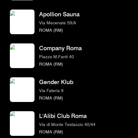
Apollion Sauna
Via Mecenate 59/A
ROMA (RM)
Company Roma
Piazza M.Fanti 40
ROMA (RM)
Gender Klub
Via Faleria 9
ROMA (RM)
L'Alibi Club Roma
Via di Monte Testaccio 40/44
ROMA (RM)