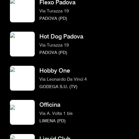
Flexo Padova
Via Turazza 19
PADOVA (PD)
Hot Dog Padova
Via Turazza 19
PADOVA (PD)
Hobby One
Via Leonardo Da Vinci 4
GODEGA S.U. (TV)
Officina
Via A. Volta 1 bis
LIMENA (PD)
Liquid Club