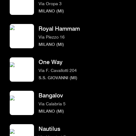
Via Oropa 3
MILANO (MI)
Royal Hammam
Via Plezzo 16
MILANO (MI)
One Way
Via F. Cavallotti 204
S.S. GIOVANNI (MI)
Bangalov
Via Calabria 5
MILANO (MI)
Nautilus