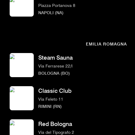
Piazza Portanova 8
NAPOLI (NA)
EMILIA ROMAGNA
Steam Sauna
Via Ferrarese 22/I
BOLOGNA (BO)
Classic Club
Via Feleto 11
RIMINI (RN)
Red Bologna
Via del Tipografo 2