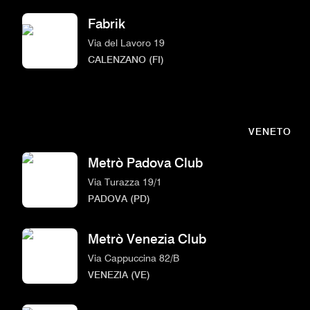
Fabrik
Via del Lavoro 19
CALENZANO (FI)
VENETO
Metrò Padova Club
Via Turazza 19/1
PADOVA (PD)
Metrò Venezia Club
Via Cappuccina 82/B
VENEZIA (VE)