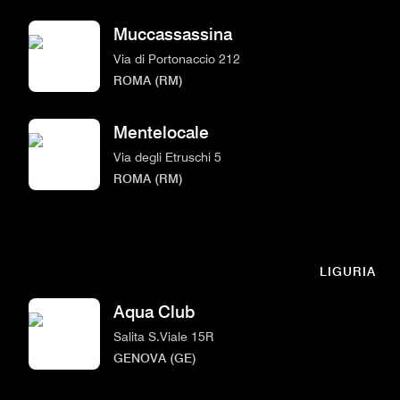
Muccassassina
Via di Portonaccio 212
ROMA (RM)
Mentelocale
Via degli Etruschi 5
ROMA (RM)
LIGURIA
Aqua Club
Salita S.Viale 15R
GENOVA (GE)