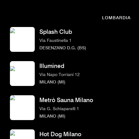
LOMBARDIA
Splash Club
Via Faustinella 1
DESENZANO D.G. (BS)
Illumined
Via Napo Torriani 12
MILANO (MI)
Metrò Sauna Milano
Via G. Schiaparelli 1
MILANO (MI)
Hot Dog Milano