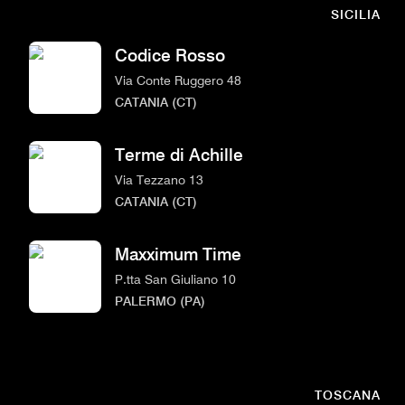
SICILIA
Codice Rosso
Via Conte Ruggero 48
CATANIA (CT)
Terme di Achille
Via Tezzano 13
CATANIA (CT)
Maxximum Time
P.tta San Giuliano 10
PALERMO (PA)
TOSCANA