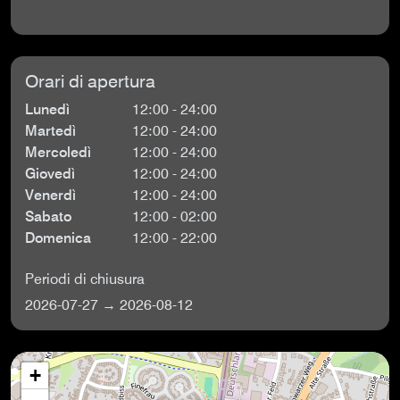
Orari di apertura
Lunedì
12:00 - 24:00
Martedì
12:00 - 24:00
Mercoledì
12:00 - 24:00
Giovedì
12:00 - 24:00
Venerdì
12:00 - 24:00
Sabato
12:00 - 02:00
Domenica
12:00 - 22:00
Periodi di chiusura
2026-07-27 → 2026-08-12
+