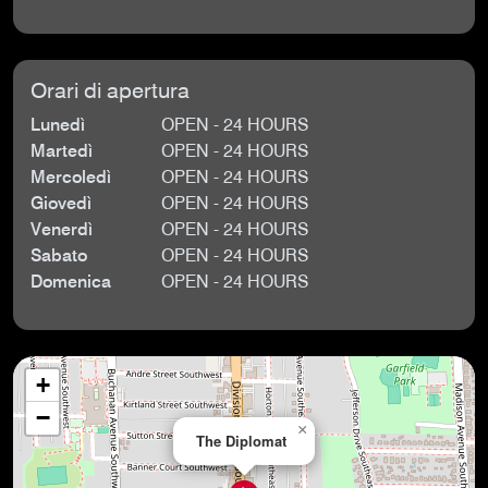
Orari di apertura
Lunedì
OPEN - 24 HOURS
Martedì
OPEN - 24 HOURS
Mercoledì
OPEN - 24 HOURS
Giovedì
OPEN - 24 HOURS
Venerdì
OPEN - 24 HOURS
Sabato
OPEN - 24 HOURS
Domenica
OPEN - 24 HOURS
+
−
×
The Diplomat