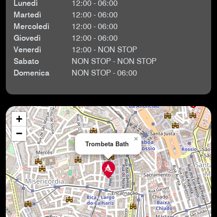
Lunedì
12:00 - 06:00
Martedì
12:00 - 06:00
Mercoledì
12:00 - 06:00
Giovedì
12:00 - 06:00
Venerdì
12:00 - NON STOP
Sabato
NON STOP - NON STOP
Domenica
NON STOP - 06:00
+
−
×
Trombeta Bath