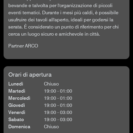
bevande e talvolta per l'organizzazione di piccoli
eventi tematici. Durante i mesi più caldi, è possibile
usufruire dei tavoli all'aperto, ideali per godersi la
serata. È considerato un punto di riferimento per chi
cerca un luogo sicuro e amichevole in città.
Partner ARCO
Orari di apertura
Lunedì
Chiuso
Martedì
19:00 - 01:00
Mercoledì
19:00 - 01:00
Giovedì
19:00 - 01:00
Venerdì
19:00 - 03:00
Sabato
19:00 - 03:00
Domenica
Chiuso