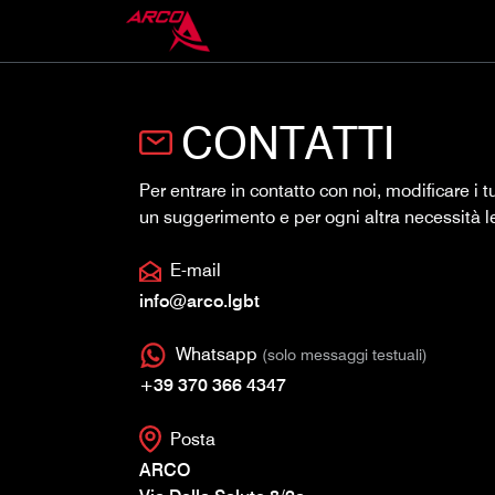
CONTATTI
Per entrare in contatto con noi, modificare i
un suggerimento e per ogni altra necessità le
E-mail
info@arco.lgbt
Whatsapp
(solo messaggi testuali)
+39 370 366 4347
Posta
ARCO