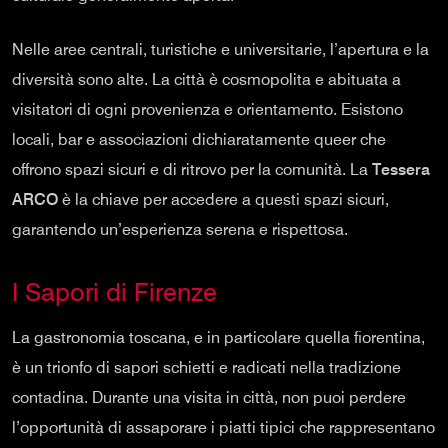
Nelle aree centrali, turistiche e universitarie, l’apertura e la
diversità sono alte. La città è cosmopolita e abituata a
visitatori di ogni provenienza e orientamento. Esistono
locali, bar e associazioni dichiaratamente queer che
offrono spazi sicuri e di ritrovo per la comunità. La
Tessera
ARCO
è la chiave per accedere a questi spazi sicuri,
garantendo un’esperienza serena e rispettosa.
I Sapori di Firenze
La gastronomia toscana, e in particolare quella fiorentina,
è un trionfo di sapori schietti e radicati nella tradizione
contadina. Durante una visita in città, non puoi perdere
l’opportunità di assaporare i piatti tipici che rappresentano