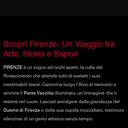
Scopri Firenze: Un Viaggio tra
Arte, Storia e Sapori
FIRENZE
è un sogno ad occhi aperti, la culla del
Rinascimento che attende solo di svelarti i suoi
inestimabili tesori. Cammina lungo l’Arno al tramonto e
ammira il
Ponte Vecchio
illuminato, un’immagine che ti
resterà nel cuore. Lasciati avvolgere dalla grandezza del
Duomo di Firenze
e della sua cupola mozzafiato, testimoni
silenziosi di un genio artistico senza tempo.