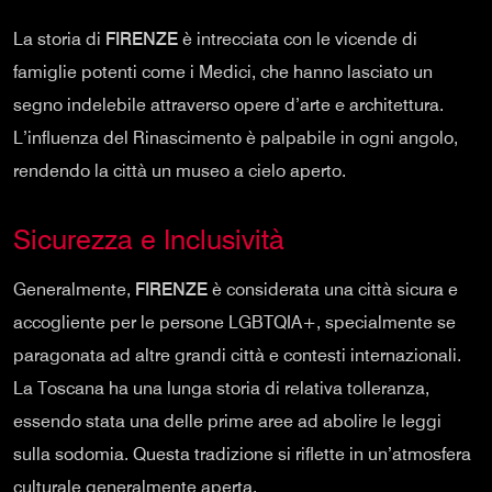
La storia di
FIRENZE
è intrecciata con le vicende di
famiglie potenti come i Medici, che hanno lasciato un
segno indelebile attraverso opere d’arte e architettura.
L’influenza del Rinascimento è palpabile in ogni angolo,
rendendo la città un museo a cielo aperto.
Sicurezza e Inclusività
Generalmente,
FIRENZE
è considerata una città sicura e
accogliente per le persone LGBTQIA+, specialmente se
paragonata ad altre grandi città e contesti internazionali.
La Toscana ha una lunga storia di relativa tolleranza,
essendo stata una delle prime aree ad abolire le leggi
sulla sodomia. Questa tradizione si riflette in un’atmosfera
culturale generalmente aperta.