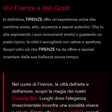
Vivi Firenze a 360 Gradi
In definitiva,
FIRENZE
offre un’esperienza unica che
combina storia, arte, sicurezza e sapori autentici. Che tu
stia esplorando i suoi monumenti storici o gustando un
piatto tipico, la città ti accoglierà con calore e apertura.
Scopri tutto ciò che
FIRENZE
ha da offrire e lasciati
incantare dalla sua bellezza senza tempo.
Nel cuore di Firenze, la città dell'arte e
dell'amore, scopri la magia dei nostri
Cruising Bar
. Luoghi dove l'eleganza
rinascimentale incontra una socialità vivace