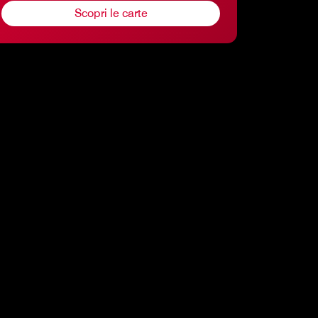
Scopri le carte