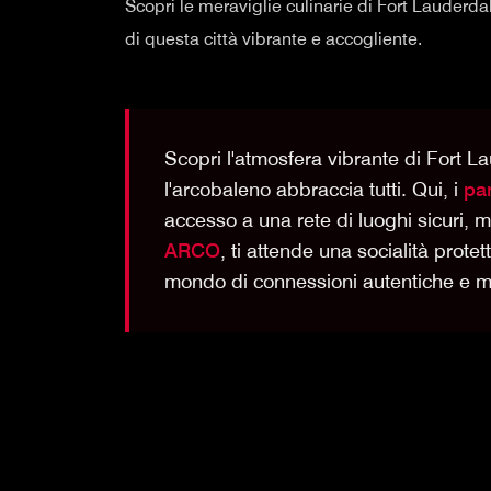
Scopri le meraviglie culinarie di Fort Lauderdal
di questa città vibrante e accogliente.
Scopri l'atmosfera vibrante di Fort 
l'arcobaleno abbraccia tutti. Qui, i
par
accesso a una rete di luoghi sicuri, m
ARCO
, ti attende una socialità prote
mondo di connessioni autentiche e mo