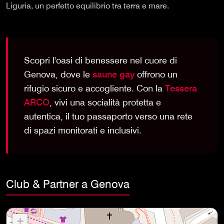
Liguria, un perfetto equilibrio tra terra e mare.
Scopri l'oasi di benessere nel cuore di
Genova, dove le
saune gay
offrono un
rifugio sicuro e accogliente. Con la
Tessera
ARCO
, vivi una socialità protetta e
autentica, il tuo passaporto verso una rete
di spazi monitorati e inclusivi.
Club & Partner a Genova
+