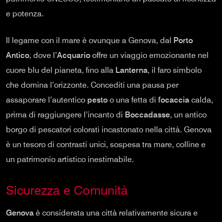
e potenza.
Il legame con il mare è ovunque a Genova, dal
Porto
Antico
, dove l’
Acquario
offre un viaggio emozionante nel
cuore blu del pianeta, fino alla
Lanterna
, il faro simbolo
che domina l’orizzonte. Concediti una pausa per
assaporare l’autentico
pesto
o una fetta di
focaccia
calda,
prima di raggiungere l’incanto di
Boccadasse
, un antico
borgo di pescatori colorati incastonato nella città. Genova
è un tesoro di contrasti unici, sospesa tra mare, colline e
un patrimonio artistico inestimabile.
Sicurezza e Comunità
Genova
è considerata una città relativamente sicura e