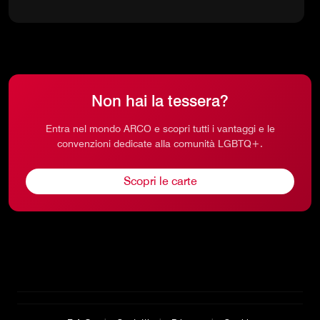
Non hai la tessera?
Entra nel mondo ARCO e scopri tutti i vantaggi e le
convenzioni dedicate alla comunità LGBTQ+.
Scopri le carte