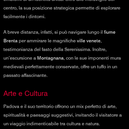
centro, la sua posizione strategica permette di esplorare
facilmente i dintorni.
A breve distanza, infatti, si può navigare lungo il
fiume
Brenta
per ammirare le magnifiche
ville venete
,
testimonianza del fasto della Serenissima. Inoltre,
un’escursione a
Montagnana
, con le sue imponenti mura
medievali perfettamente conservate, offre un tuffo in un
passato affascinante.
Arte e Cultura
Padova e il suo territorio offrono un mix perfetto di arte,
spiritualità e paesaggi suggestivi, invitando il visitatore a
un viaggio indimenticabile tra cultura e natura.