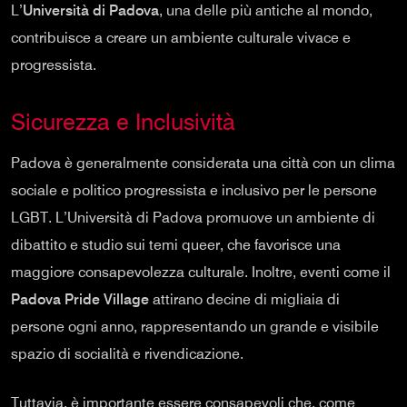
L’
Università di Padova
, una delle più antiche al mondo,
contribuisce a creare un ambiente culturale vivace e
progressista.
Sicurezza e Inclusività
Padova è generalmente considerata una città con un clima
sociale e politico progressista e inclusivo per le persone
LGBT. L’Università di Padova promuove un ambiente di
dibattito e studio sui temi queer, che favorisce una
maggiore consapevolezza culturale. Inoltre, eventi come il
Padova Pride Village
attirano decine di migliaia di
persone ogni anno, rappresentando un grande e visibile
spazio di socialità e rivendicazione.
Tuttavia, è importante essere consapevoli che, come