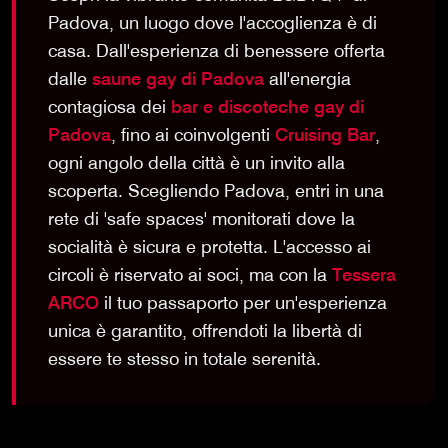
Padova, un luogo dove l'accoglienza è di
casa. Dall'esperienza di benessere offerta
dalle
saune gay di Padova
all'energia
contagiosa dei
bar e discoteche gay di
Padova
, fino ai coinvolgenti
Cruising Bar
,
ogni angolo della città è un invito alla
scoperta. Scegliendo Padova, entri in una
rete di 'safe spaces' monitorati dove la
socialità è sicura e protetta. L'accesso ai
circoli è riservato ai soci, ma con la
Tessera
ARCO
il tuo passaporto per un'esperienza
unica è garantito, offrendoti la libertà di
essere te stesso in totale serenità.