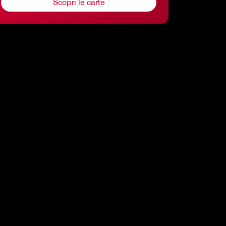
Scopri le carte