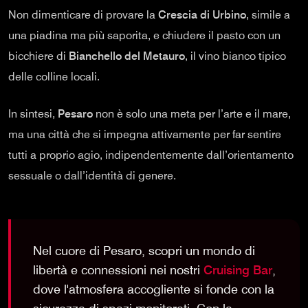
Non dimenticare di provare la
Crescia di Urbino
, simile a
una piadina ma più saporita, e chiudere il pasto con un
bicchiere di
Bianchello del Metauro
, il vino bianco tipico
delle colline locali.
In sintesi,
Pesaro
non è solo una meta per l’arte e il mare,
ma una città che si impegna attivamente per far sentire
tutti a proprio agio, indipendentemente dall’orientamento
sessuale o dall’identità di genere.
Nel cuore di Pesaro, scopri un mondo di
libertà e connessioni nei nostri
Cruising Bar
,
dove l'atmosfera accogliente si fonde con la