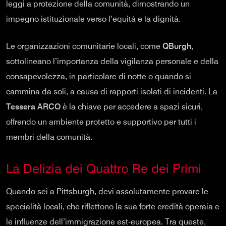
leggi a protezione della comunità, dimostrando un
impegno istituzionale verso l’equità e la dignità.
Le organizzazioni comunitarie locali, come
QBurgh
,
sottolineano l’importanza della vigilanza personale e della
consapevolezza, in particolare di notte o quando si
cammina da soli, a causa di rapporti isolati di incidenti. La
Tessera ARCO
è la chiave per accedere a spazi sicuri,
offrendo un ambiente protetto e supportivo per tutti i
membri della comunità.
La Delizia dei Quattro Re dei Primi
Quando sei a Pittsburgh, devi assolutamente provare le
specialità locali, che riflettono la sua forte eredità operaia e
le influenze dell’immigrazione est-europea. Tra queste,