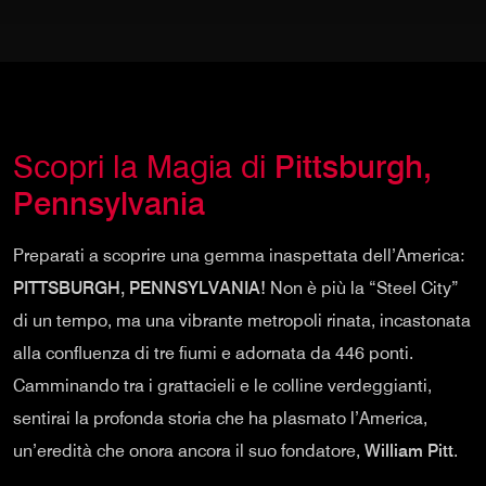
Scopri la Magia di
Pittsburgh,
Pennsylvania
Preparati a scoprire una gemma inaspettata dell’America:
PITTSBURGH, PENNSYLVANIA!
Non è più la “Steel City”
di un tempo, ma una vibrante metropoli rinata, incastonata
alla confluenza di tre fiumi e adornata da 446 ponti.
Camminando tra i grattacieli e le colline verdeggianti,
sentirai la profonda storia che ha plasmato l’America,
un’eredità che onora ancora il suo fondatore,
William Pitt
.