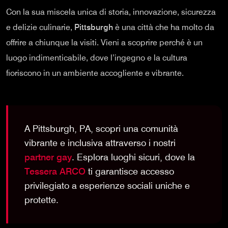
Con la sua miscela unica di storia, innovazione, sicurezza
e delizie culinarie,
Pittsburgh
è una città che ha molto da
offrire a chiunque la visiti. Vieni a scoprire perché è un
luogo indimenticabile, dove l’ingegno e la cultura
fioriscono in un ambiente accogliente e vibrante.
A Pittsburgh, PA, scopri una comunità
vibrante e inclusiva attraverso i nostri
partner gay
. Esplora luoghi sicuri, dove la
Tessera ARCO
ti garantisce accesso
privilegiato a esperienze sociali uniche e
protette.