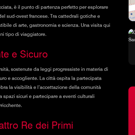
ciata, è il punto di partenza perfetto per esplorare
del sud-ovest francese. Tra cattedrali gotiche e
stibile di arte, gastronomia e scienza. Una visita qui
 tipo di viaggiatore.
te e Sicuro
sità, sostenute da leggi progressiste in materia di
ro e accogliente. La città ospita la partecipata
bra la visibilità e l’accettazione della comunità
a spazi sicuri e partecipare a eventi culturali
rricchente.
attro Re dei Primi