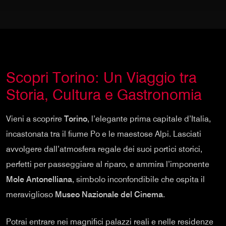
Scopri Torino: Un Viaggio tra
Storia, Cultura e Gastronomia
Vieni a scoprire
Torino
, l’elegante prima capitale d’Italia,
incastonata tra il fiume Po e le maestose Alpi. Lasciati
avvolgere dall’atmosfera regale dei suoi portici storici,
perfetti per passeggiare al riparo, e ammira l’imponente
Mole Antonelliana
, simbolo inconfondibile che ospita il
meraviglioso
Museo Nazionale del Cinema
.
Potrai entrare nei magnifici palazzi reali e nelle residenze