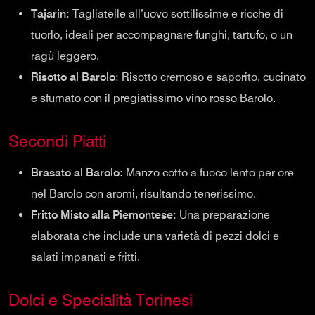
Tajarin
: Tagliatelle all’uovo sottilissime e ricche di
tuorlo, ideali per accompagnare funghi, tartufo, o un
ragù leggero.
Risotto al Barolo
: Risotto cremoso e saporito, cucinato
e sfumato con il pregiatissimo vino rosso Barolo.
Secondi Piatti
Brasato al Barolo
: Manzo cotto a fuoco lento per ore
nel Barolo con aromi, risultando tenerissimo.
Fritto Misto alla Piemontese
: Una preparazione
elaborata che include una varietà di pezzi dolci e
salati impanati e fritti.
Dolci e Specialità Torinesi