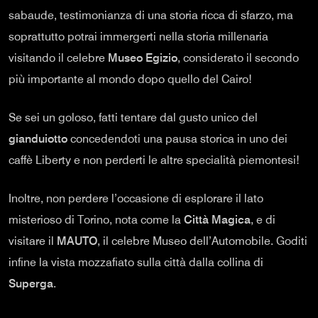
sabaude, testimonianza di una storia ricca di sfarzo, ma
soprattutto potrai immergerti nella storia millenaria
visitando il celebre
Museo Egizio
, considerato il secondo
più importante al mondo dopo quello del Cairo!
Se sei un goloso, fatti tentare dal gusto unico del
gianduiotto
concedendoti una pausa storica in uno dei
caffè Liberty e non perderti le altre specialità piemontesi!
Inoltre, non perdere l’occasione di esplorare il lato
misterioso di Torino, nota come la
Città Magica
, e di
visitare il
MAUTO
, il celebre Museo dell’Automobile. Goditi
infine la vista mozzafiato sulla città dalla collina di
Superga
.