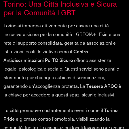
Torino: Una Città Inclusiva e Sicura
per la Comunità LGBT
Torino si impegna attivamente per essere una città
inclusiva e sicura per la comunità LGBTQIA+. Esiste una
rete di supporto consolidata, gestita da associazioni e
istituzioni locali. Iniziative come il
Centro
Antidiscriminazioni PorTO Sicuro
offrono assistenza
legale, psicologica e sociale. Questi servizi sono punti di
riferimento per chiunque subisca discriminazioni,
garantendo un’accoglienza protetta. La
Tessera ARCO
è
la chiave per accedere a questi spazi sicuri e inclusivi.
La città promuove costantemente eventi come il
Torino
Pride
e giornate contro l’omofobia, visibilizzando la
comunità. Inoltre, le associazioni locali lavorano per creare