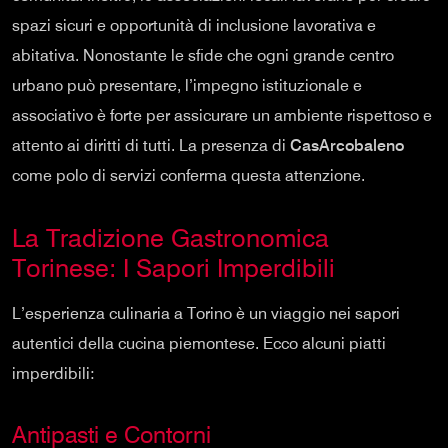
spazi sicuri e opportunità di inclusione lavorativa e
abitativa. Nonostante le sfide che ogni grande centro
urbano può presentare, l’impegno istituzionale e
associativo è forte per assicurare un ambiente rispettoso e
attento ai diritti di tutti. La presenza di
CasArcobaleno
come polo di servizi conferma questa attenzione.
La Tradizione Gastronomica
Torinese: I Sapori Imperdibili
L’esperienza culinaria a Torino è un viaggio nei sapori
autentici della cucina piemontese. Ecco alcuni piatti
imperdibili:
Antipasti e Contorni