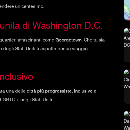
spendere un centesimo.
unità di Washington D.C.
i quartieri affascinanti come
Georgetown
. Che tu sia
e degli Stati Uniti ti aspetta per un viaggio
nclusivo
ta una delle
città più progressiste, inclusive e
LGBTQ+ negli Stati Uniti.