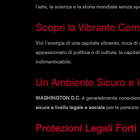
l’arte, la scienza e la storia mondiale senza 
Scopri la Vibrante Com
Vivi l’energia di una capitale vibrante, ricca d
appassionato di politica o di cultura, la capital
indimenticabile.
Un Ambiente Sicuro e I
WASHINGTON D.C.
è generalmente considera
sicure a livello legale e sociale
per le persone 
Protezioni Legali Forti