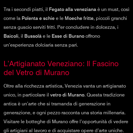
Tra i secondi piatti, il
Fegato alla veneziana
è un must, così
come la
Polenta e schie
e le
Moeche fritte
, piccoli granchi
senza guscio serviti fritti. Per concludere in dolcezza, i
Baicoli
, il
Bussolà
e le
Esse di Burano
offrono
un’esperienza dolciaria senza pari.
L’Artigianato Veneziano: Il Fascino
del Vetro di Murano
Oltre alla ricchezza artistica, Venezia vanta un artigianato
unico, in particolare il
vetro di Murano
. Questa tradizione
antica è un’arte che si tramanda di generazione in
generazione, e ogni pezzo racconta una storia millenaria.
Visitare le botteghe di Murano offre l’opportunità di vedere
gli artigiani al lavoro e di acquistare opere d’arte uniche.