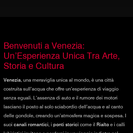
Benvenuti a Venezia:
Un’Esperienza Unica Tra Arte,
Storia e Cultura
Venezia
, una meraviglia unica al mondo, è una città
costruita sull’acqua che offre un’esperienza di viaggio
senza eguali. L’assenza di auto e il rumore dei motori
lasciano il posto al solo sciabordio dell’acqua e al canto
delle gondole, creando un’atmosfera magica e sospesa. I
suoi
canali romantici
, i
ponti storici
come il
Rialto
e i calli