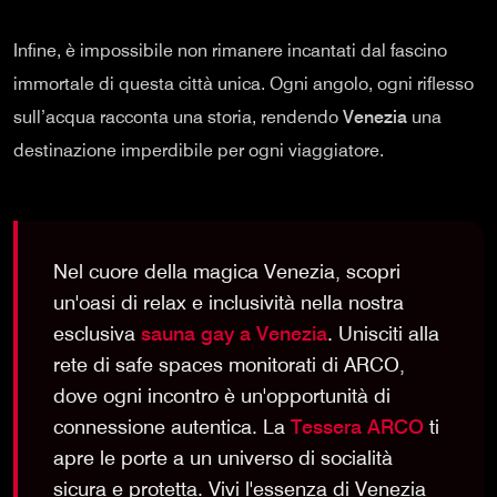
Infine, è impossibile non rimanere incantati dal fascino
immortale di questa città unica. Ogni angolo, ogni riflesso
sull’acqua racconta una storia, rendendo
Venezia
una
destinazione imperdibile per ogni viaggiatore.
Nel cuore della magica Venezia, scopri
un'oasi di relax e inclusività nella nostra
esclusiva
sauna gay a Venezia
. Unisciti alla
rete di safe spaces monitorati di ARCO,
dove ogni incontro è un'opportunità di
connessione autentica. La
Tessera ARCO
ti
apre le porte a un universo di socialità
sicura e protetta. Vivi l'essenza di Venezia