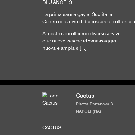
BLU ANGELS
La prima sauna gay al Sud italia.
Centro ricreativo di benessere e culturale a
Ai nostri soci offriamo diversi servizi:
due nuove vasche idromassaggio
nuova e ampia s [...]
Cactus
Piazza Portanova 8
NAPOLI (NA)
CACTUS