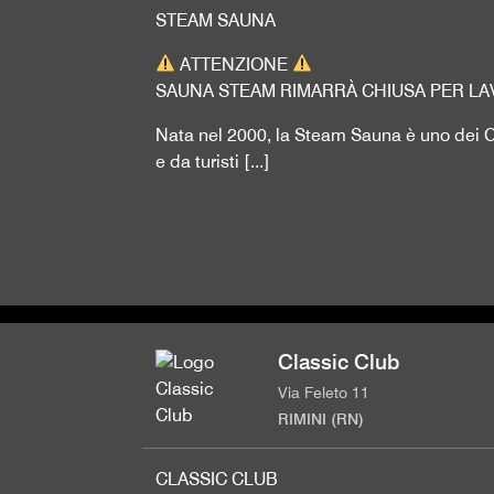
STEAM SAUNA
ATTENZIONE
SAUNA STEAM RIMARRÀ CHIUSA PER LAV
Nata nel 2000, la Steam Sauna è uno dei Clu
e da turisti [...]
Classic Club
Via Feleto 11
RIMINI (RN)
CLASSIC CLUB