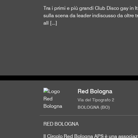
Tra i primi e più grandi Club Disco gay in It
sulla scena da leader indiscusso da oltre 
all [...]
Red Bologna
Via del Tipografo 2
BOLOGNA (BO)
RED BOLOGNA
Il Circolo Red Bologna APS è una associazi