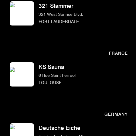
321 Slammer
321 West Sunrise Blvd.
FORT LAUDERDALE
FRANCE
KS Sauna
6 Rue Saint Ferréol
TOULOUSE
GERMANY
Deutsche Eiche