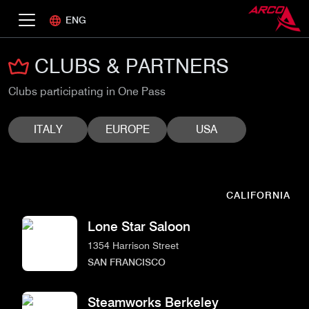
ENG
CLUBS & PARTNERS
Clubs participating in One Pass
ITALY
EUROPE
USA
CALIFORNIA
Lone Star Saloon
1354 Harrison Street
SAN FRANCISCO
Steamworks Berkeley