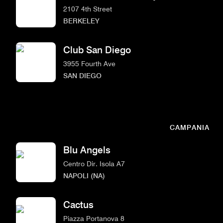
2107 4th Street
BERKELEY
Club San Diego
3955 Fourth Ave
SAN DIEGO
CAMPANIA
Blu Angels
Centro Dir. Isola A7
NAPOLI (NA)
Cactus
Piazza Portanova 8