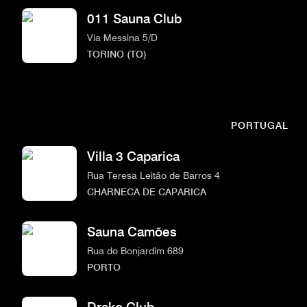
011 Sauna Club
Via Messina 5/D
TORINO (TO)
PORTUGAL
Villa 3 Caparica
Rua Teresa Leitão de Barros 4
CHARNECA DE CAPARICA
Sauna Camões
Rua do Bonjardim 689
PORTO