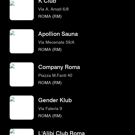
K Club
Via A. Amati 6/8
ROMA (RM)
Apollion Sauna
Via Mecenate 59/A
ROMA (RM)
Company Roma
Piazza M.Fanti 40
ROMA (RM)
Gender Klub
Via Faleria 9
ROMA (RM)
L'Alibi Club Roma