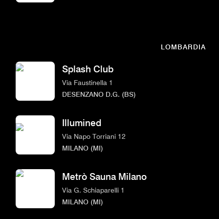
LOMBARDIA
Splash Club
Via Faustinella 1
DESENZANO D.G. (BS)
Illumined
Via Napo Torriani 12
MILANO (MI)
Metrò Sauna Milano
Via G. Schiaparelli 1
MILANO (MI)