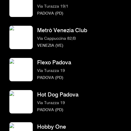
Via Turazza 19/1
PADOVA (PD)
Metrò Venezia Club
Via Cappuccina 82/B
VENEZIA (VE)
Flexo Padova
Via Turazza 19
PADOVA (PD)
Hot Dog Padova
Via Turazza 19
PADOVA (PD)
Hobby One