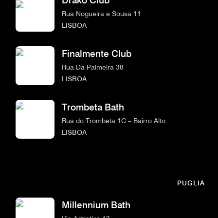
Drako Club
Rua Nogueira e Sousa 11
LISBOA
Finalmente Club
Rua Da Palmeira 38
LISBOA
Trombeta Bath
Rua do Trombeta 1C – Bairro Alto
LISBOA
PUGLIA
Millennium Bath