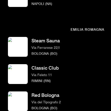
NAPOLI (NA)
EMILIA ROMAGNA
Steam Sauna
Via Ferrarese 22/I
BOLOGNA (BO)
Classic Club
Via Feleto 11
RIMINI (RN)
Red Bologna
Via del Tipografo 2
BOLOGNA (BO)