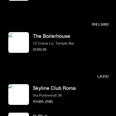
IRELAND
The Boilerhouse
12 Crane Ln, Temple Bar
DUBLIN
LAZIO
Skyline Club Roma
Via Pontremoli 36
ROMA (RM)