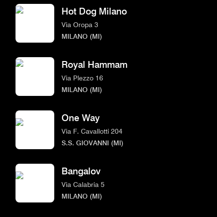
Hot Dog Milano
Via Oropa 3
MILANO (MI)
Royal Hammam
Via Plezzo 16
MILANO (MI)
One Way
Via F. Cavallotti 204
S.S. GIOVANNI (MI)
Bangalov
Via Calabria 5
MILANO (MI)