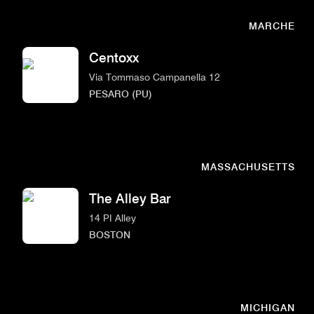
MARCHE
Centoxx
Via Tommaso Campanella 12
PESARO (PU)
MASSACHUSETTS
The Alley Bar
14 PI Alley
BOSTON
MICHIGAN