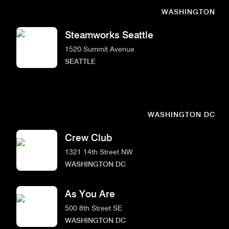
WASHINGTON
Steamworks Seattle
1520 Summit Avenue
SEATTLE
WASHINGTON DC
Crew Club
1321 14th Street NW
WASHINGTON DC
As You Are
500 8th Street SE
WASHINGTON DC