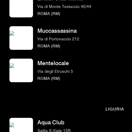
Via di Monte Testaccio 40/44
ROMA (RM)
Muccassassina
Via di Portonaccio 212
ROMA (RM)
Mentelocale
Via degli Etruschi 5
ROMA (RM)
LIGURIA
Aqua Club
Salita S.Viale 15R