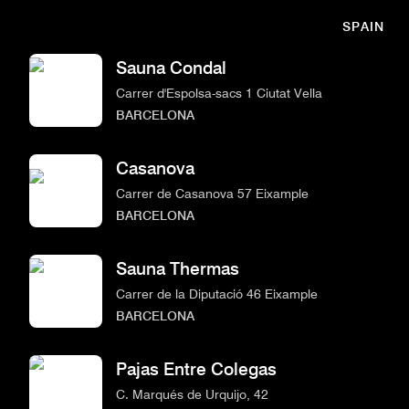
SPAIN
Sauna Condal
Carrer d'Espolsa-sacs 1 Ciutat Vella
BARCELONA
Casanova
Carrer de Casanova 57 Eixample
BARCELONA
Sauna Thermas
Carrer de la Diputació 46 Eixample
BARCELONA
Pajas Entre Colegas
C. Marqués de Urquijo, 42