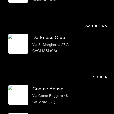
SARDEGNA
Darkness Club
Via S. Margherita 27/A
CAGLIARI (CA)
SICILIA
Codice Rosso
Via Conte Ruggero 48
CATANIA (CT)