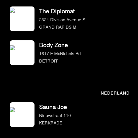
The Diplomat
2324 Division Avenue S
GRAND RAPIDS MI
Body Zone
1617 E McNichols Rd
DETROIT
NEDERLAND
Sauna Joe
Nieuwstraat 110
KERKRADE