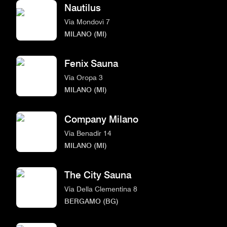
Nautilus
Via Mondovì 7
MILANO (MI)
Fenix Sauna
Via Oropa 3
MILANO (MI)
Company Milano
Via Benadir 14
MILANO (MI)
The City Sauna
Via Della Clementina 8
BERGAMO (BG)