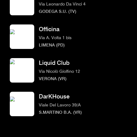
Via Leonardo Da Vinci 4
GODEGA S.U. (TV)
Officina
Via A. Volta 1 bis
LIMENA (PD)
Liquid Club
Via Nicolò Giolfino 12
VERONA (VR)
DarKHouse
Viale Del Lavoro 39/A
S.MARTINO B.A. (VR)