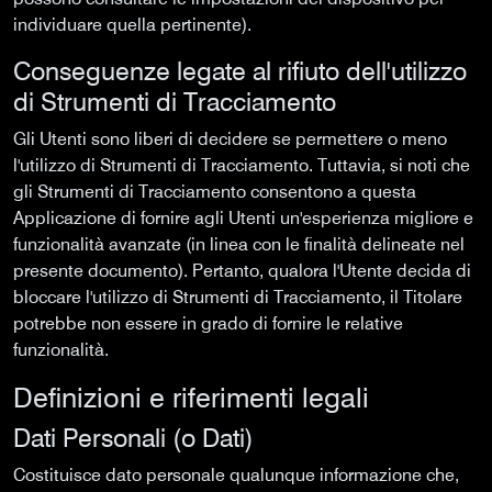
individuare quella pertinente).
Conseguenze legate al rifiuto dell'utilizzo
di Strumenti di Tracciamento
Gli Utenti sono liberi di decidere se permettere o meno
l'utilizzo di Strumenti di Tracciamento. Tuttavia, si noti che
gli Strumenti di Tracciamento consentono a questa
Applicazione di fornire agli Utenti un'esperienza migliore e
funzionalità avanzate (in linea con le finalità delineate nel
presente documento). Pertanto, qualora l'Utente decida di
bloccare l'utilizzo di Strumenti di Tracciamento, il Titolare
potrebbe non essere in grado di fornire le relative
funzionalità.
Definizioni e riferimenti legali
Dati Personali (o Dati)
Costituisce dato personale qualunque informazione che,