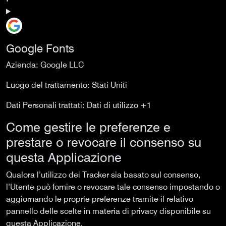
Google Fonts
Azienda:
Google LLC
Luogo del trattamento:
Stati Uniti
Dati Personali trattati:
Dati di utilizzo +1
Come gestire le preferenze e
prestare o revocare il consenso su
questa Applicazione
Qualora l’utilizzo dei Tracker sia basato sul consenso,
l’Utente può fornire o revocare tale consenso impostando o
aggiornando le proprie preferenze tramite il relativo
pannello delle scelte in materia di privacy disponibile su
questa Applicazione.