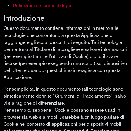
Definizioni e riferimenti legali
Introduzione
Questo documento contiene informazioni in merito alle
tecnologie che consentono a questa Applicazione di
raggiungere gli scopi descritti di seguito. Tali tecnologie
permettono al Titolare di raccogliere e salvare informazioni
(per esempio tramite l’utilizzo di Cookie) o di utilizzare
risorse (per esempio eseguendo uno script) sul dispositivo
dell’Utente quando quest’ultimo interagisce con questa
Applicazione.
Per semplicità, in questo documento tali tecnologie sono
sinteticamente definite “Strumenti di Tracciamento”, salvo
vi sia ragione di differenziare.
Per esempio, sebbene i Cookie possano essere usati in
browser sia web sia mobili, sarebbe fuori luogo parlare di
Cookie nel contesto di applicazioni per dispositivi mobili,