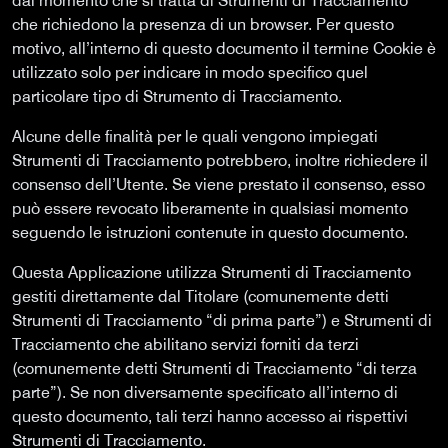
dal momento che si tratta di Strumenti di Tracciamento
che richiedono la presenza di un browser. Per questo
motivo, all’interno di questo documento il termine Cookie è
utilizzato solo per indicare in modo specifico quel
particolare tipo di Strumento di Tracciamento.
Alcune delle finalità per le quali vengono impiegati
Strumenti di Tracciamento potrebbero, inoltre richiedere il
consenso dell’Utente. Se viene prestato il consenso, esso
può essere revocato liberamente in qualsiasi momento
seguendo le istruzioni contenute in questo documento.
Questa Applicazione utilizza Strumenti di Tracciamento
gestiti direttamente dal Titolare (comunemente detti
Strumenti di Tracciamento “di prima parte”) e Strumenti di
Tracciamento che abilitano servizi forniti da terzi
(comunemente detti Strumenti di Tracciamento “di terza
parte”). Se non diversamente specificato all’interno di
questo documento, tali terzi hanno accesso ai rispettivi
Strumenti di Tracciamento.