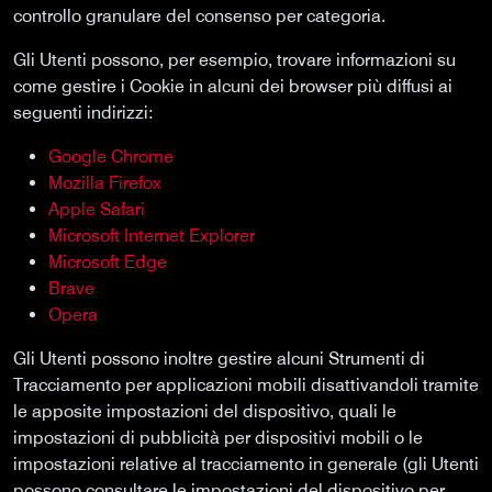
controllo granulare del consenso per categoria.
Gli Utenti possono, per esempio, trovare informazioni su
come gestire i Cookie in alcuni dei browser più diffusi ai
seguenti indirizzi:
Google Chrome
Mozilla Firefox
Apple Safari
Microsoft Internet Explorer
Microsoft Edge
Brave
Opera
Gli Utenti possono inoltre gestire alcuni Strumenti di
Tracciamento per applicazioni mobili disattivandoli tramite
le apposite impostazioni del dispositivo, quali le
impostazioni di pubblicità per dispositivi mobili o le
impostazioni relative al tracciamento in generale (gli Utenti
possono consultare le impostazioni del dispositivo per