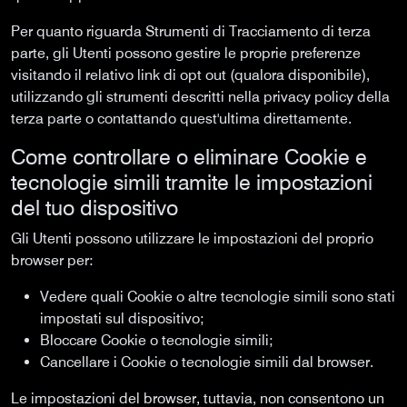
Per quanto riguarda Strumenti di Tracciamento di terza
parte, gli Utenti possono gestire le proprie preferenze
visitando il relativo link di opt out (qualora disponibile),
utilizzando gli strumenti descritti nella privacy policy della
terza parte o contattando quest'ultima direttamente.
Come controllare o eliminare Cookie e
tecnologie simili tramite le impostazioni
del tuo dispositivo
Gli Utenti possono utilizzare le impostazioni del proprio
browser per:
Vedere quali Cookie o altre tecnologie simili sono stati
impostati sul dispositivo;
Bloccare Cookie o tecnologie simili;
Cancellare i Cookie o tecnologie simili dal browser.
Le impostazioni del browser, tuttavia, non consentono un