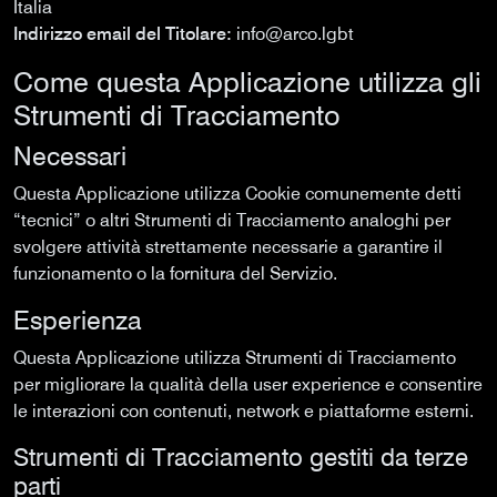
Italia
Indirizzo email del Titolare:
info@arco.lgbt
Come questa Applicazione utilizza gli
Strumenti di Tracciamento
Necessari
Questa Applicazione utilizza Cookie comunemente detti
“tecnici” o altri Strumenti di Tracciamento analoghi per
svolgere attività strettamente necessarie a garantire il
funzionamento o la fornitura del Servizio.
Esperienza
Questa Applicazione utilizza Strumenti di Tracciamento
per migliorare la qualità della user experience e consentire
le interazioni con contenuti, network e piattaforme esterni.
Strumenti di Tracciamento gestiti da terze
parti