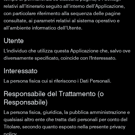
relativi all’itinerario seguito all’interno dell’Applicazione,
con particolare riferimento alla sequenza delle pagine
consultate, ai parametri relativi al sistema operativo e
all’ambiente informatico dell’Utente.
Utente
L'individuo che utilizza questa Applicazione che, salvo ove
diversamente specificato, coincide con l'Interessato.
Interessato
La persona fisica cui si riferiscono i Dati Personali.
Responsabile del Trattamento (o
Responsabile)
La persona fisica, giuridica, la pubblica amministrazione e
qualsiasi altro ente che tratta dati personali per conto del
Titolare, secondo quanto esposto nella presente privacy
policy.