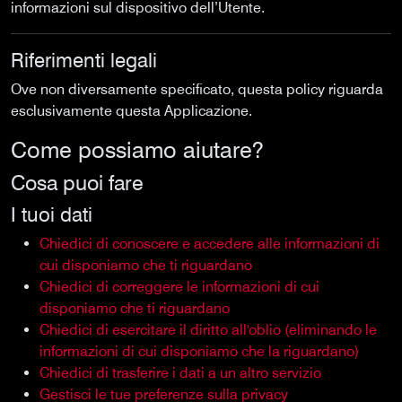
informazioni sul dispositivo dell’Utente.
Riferimenti legali
Ove non diversamente specificato, questa policy riguarda
esclusivamente questa Applicazione.
Come possiamo aiutare?
Cosa puoi fare
I tuoi dati
Chiedici di conoscere e accedere alle informazioni di
cui disponiamo che ti riguardano
Chiedici di correggere le informazioni di cui
disponiamo che ti riguardano
Chiedici di esercitare il diritto all'oblio (eliminando le
informazioni di cui disponiamo che la riguardano)
Chiedici di trasferire i dati a un altro servizio
Gestisci le tue preferenze sulla privacy