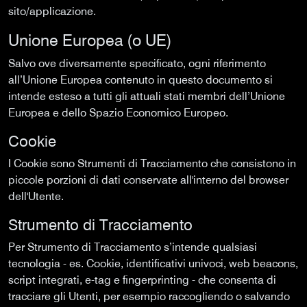
sito/applicazione.
Unione Europea (o UE)
Salvo ove diversamente specificato, ogni riferimento
all’Unione Europea contenuto in questo documento si
intende esteso a tutti gli attuali stati membri dell’Unione
Europea e dello Spazio Economico Europeo.
Cookie
I Cookie sono Strumenti di Tracciamento che consistono in
piccole porzioni di dati conservate all'interno del browser
dell'Utente.
Strumento di Tracciamento
Per Strumento di Tracciamento s’intende qualsiasi
tecnologia - es. Cookie, identificativi univoci, web beacons,
script integrati, e-tag e fingerprinting - che consenta di
tracciare gli Utenti, per esempio raccogliendo o salvando