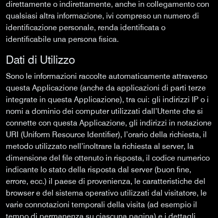
direttamente o indirettamente, anche in collegamento con
qualsiasi altra informazione, ivi compreso un numero di
identificazione personale, renda identificata o
identificabile una persona fisica.
Dati di Utilizzo
Sono le informazioni raccolte automaticamente attraverso
questa Applicazione (anche da applicazioni di parti terze
integrate in questa Applicazione), tra cui: gli indirizzi IP o i
nomi a dominio dei computer utilizzati dall’Utente che si
connette con questa Applicazione, gli indirizzi in notazione
URI (Uniform Resource Identifier), l’orario della richiesta, il
metodo utilizzato nell’inoltrare la richiesta al server, la
dimensione del file ottenuto in risposta, il codice numerico
indicante lo stato della risposta dal server (buon fine,
errore, ecc.) il paese di provenienza, le caratteristiche del
browser e del sistema operativo utilizzati dal visitatore, le
varie connotazioni temporali della visita (ad esempio il
tempo di permanenza su ciascuna pagina) e i dettagli