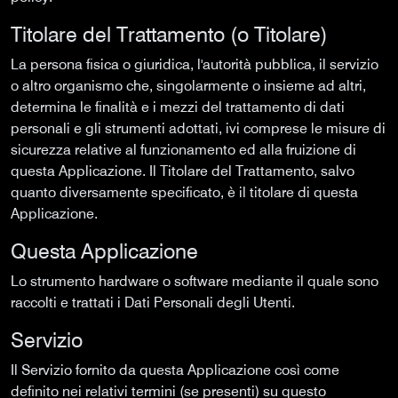
Titolare del Trattamento (o Titolare)
La persona fisica o giuridica, l'autorità pubblica, il servizio
o altro organismo che, singolarmente o insieme ad altri,
determina le finalità e i mezzi del trattamento di dati
personali e gli strumenti adottati, ivi comprese le misure di
sicurezza relative al funzionamento ed alla fruizione di
questa Applicazione. Il Titolare del Trattamento, salvo
quanto diversamente specificato, è il titolare di questa
Applicazione.
Questa Applicazione
Lo strumento hardware o software mediante il quale sono
raccolti e trattati i Dati Personali degli Utenti.
Servizio
Il Servizio fornito da questa Applicazione così come
definito nei relativi termini (se presenti) su questo