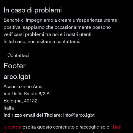
In caso di problemi
Benché ci impegniamo a creare un'esperienza utente
positiva, sappiamo che occasionalmente possono
verificarsi problemi tra noi e i nostri utenti.
In tal caso, non esitare a contattarci.
Contattaci
Footer
arco.lgbt
Associazione Arco
Via Della Salute 8/2 A
Bologna, 40132
Italia
Indirizzo email del Titolare:
info@arco.lgbt
iubenda
ospita questo contenuto e raccoglie solo
i Dati