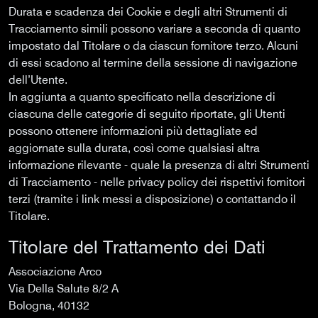
Durata e scadenza dei Cookie e degli altri Strumenti di
Tracciamento simili possono variare a seconda di quanto
impostato dal Titolare o da ciascun fornitore terzo. Alcuni
di essi scadono al termine della sessione di navigazione
dell’Utente.
In aggiunta a quanto specificato nella descrizione di
ciascuna delle categorie di seguito riportate, gli Utenti
possono ottenere informazioni più dettagliate ed
aggiornate sulla durata, così come qualsiasi altra
informazione rilevante - quale la presenza di altri Strumenti
di Tracciamento - nelle privacy policy dei rispettivi fornitori
terzi (tramite i link messi a disposizione) o contattando il
Titolare.
Titolare del Trattamento dei Dati
Associazione Arco
Via Della Salute 8/2 A
Bologna, 40132