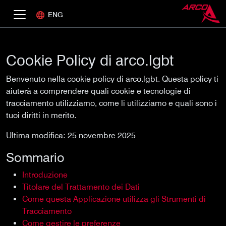
ENG
Cookie Policy di arco.lgbt
Benvenuto nella cookie policy di arco.lgbt. Questa policy ti
aiuterà a comprendere quali cookie e tecnologie di
tracciamento utilizziamo, come li utilizziamo e quali sono i
tuoi diritti in merito.
Ultima modifica: 25 novembre 2025
Sommario
Introduzione
Titolare del Trattamento dei Dati
Come questa Applicazione utilizza gli Strumenti di
Tracciamento
Come gestire le preferenze