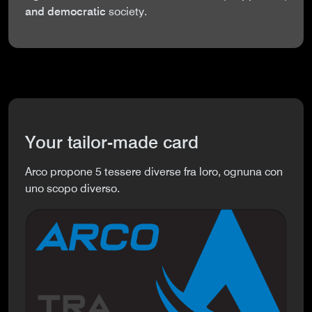
and democratic
society.
Your tailor-made card
Arco propone 5 tessere diverse fra loro, ognuna con
uno scopo diverso.