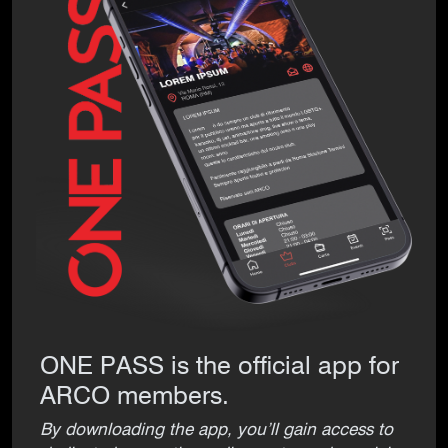
ONE PASS is the official app for
ARCO members.
By downloading the app, you’ll gain access to