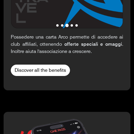
Possedere una carta Arco permette di accedere ai
club affiliati, ottenendo
offerte speciali e omaggi
.
Inoltre aiuta l'associazione a crescere.
Discover all the benefits