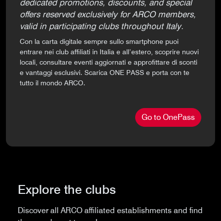
dedicated promotions, discounts, and special
offers reserved exclusively for ARCO members,
valid in participating clubs throughout Italy.
Con la carta digitale sempre sullo smartphone puoi
entrare nei club affiliati in Italia e all’estero, scoprire nuovi
locali, consultare eventi aggiornati e approfittare di sconti
e vantaggi esclusivi. Scarica ONE PASS e porta con te
tutto il mondo ARCO.
Go to OnePass
Explore the clubs
Discover all ARCO affiliated establishments and find