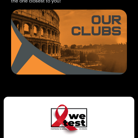
the one closest to you!