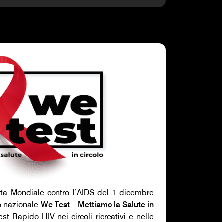
ata Mondiale contro l’AIDS del 1 dicembre
to nazionale
We Test – Mettiamo la Salute in
st Rapido HIV nei circoli ricreativi e nelle