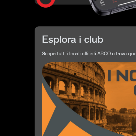
Esplora i club
Scopri tutti i locali affiliati ARCO e trova que