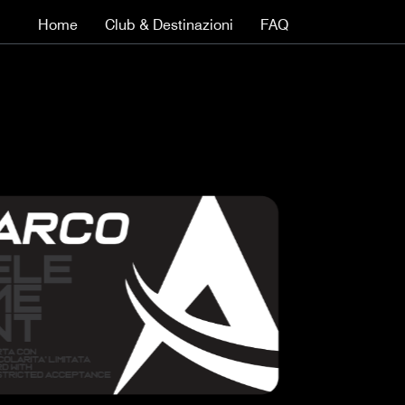
Home
Club & Destinazioni
FAQ